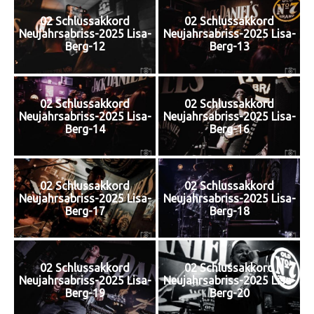
02 Schlussakkord
02 Schlussakkord
Neujahrsabriss-2025 Lisa-
Neujahrsabriss-2025 Lisa-
Berg-12
Berg-13
02 Schlussakkord
02 Schlussakkord
Neujahrsabriss-2025 Lisa-
Neujahrsabriss-2025 Lisa-
Berg-14
Berg-16
02 Schlussakkord
02 Schlussakkord
Neujahrsabriss-2025 Lisa-
Neujahrsabriss-2025 Lisa-
Berg-17
Berg-18
02 Schlussakkord
02 Schlussakkord
Neujahrsabriss-2025 Lisa-
Neujahrsabriss-2025 Lisa-
Berg-19
Berg-20