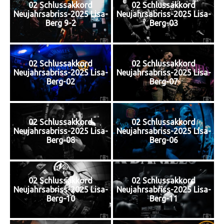
02 Schlussakkord
02 Schlussakkord
Neujahrsabriss-2025 Lisa-
Neujahrsabriss-2025 Lisa-
Berg 9-2
Berg-03
02 Schlussakkord
02 Schlussakkord
Neujahrsabriss-2025 Lisa-
Neujahrsabriss-2025 Lisa-
Berg-02
Berg-07
02 Schlussakkord
02 Schlussakkord
Neujahrsabriss-2025 Lisa-
Neujahrsabriss-2025 Lisa-
Berg-08
Berg-06
02 Schlussakkord
02 Schlussakkord
Neujahrsabriss-2025 Lisa-
Neujahrsabriss-2025 Lisa-
Berg-10
Berg-11